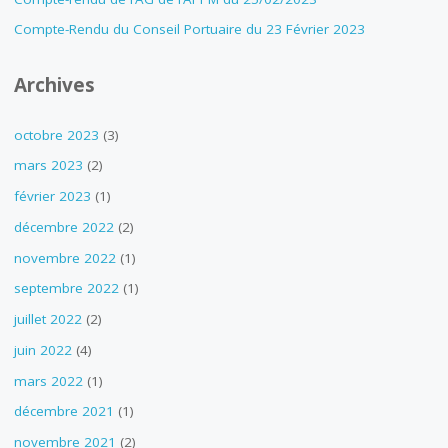
Compte-Rendu du Conseil Portuaire du 23 Février 2023
Archives
octobre 2023
(3)
mars 2023
(2)
février 2023
(1)
décembre 2022
(2)
novembre 2022
(1)
septembre 2022
(1)
juillet 2022
(2)
juin 2022
(4)
mars 2022
(1)
décembre 2021
(1)
novembre 2021
(2)