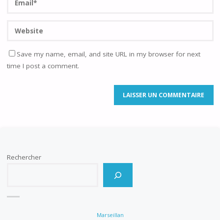
Save my name, email, and site URL in my browser for next
time I post a comment.
Rechercher
Marseillan