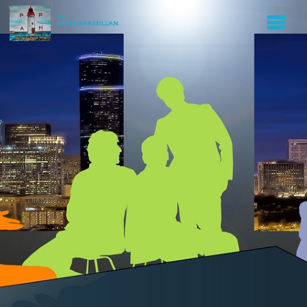
APPM MARSEILLAN