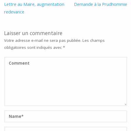
Lettre au Maire, augmentation
Demande à la Prudhommie
redevance
Laisser un commentaire
Votre adresse e-mail ne sera pas publiée.
Les champs
obligatoires sont indiqués avec
*