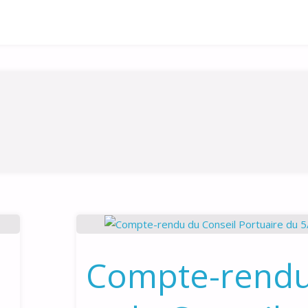
Compte-rend