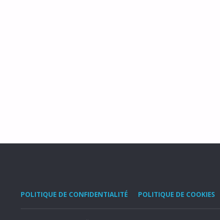
POLITIQUE DE CONFIDENTIALITÉ
POLITIQUE DE COOKIES