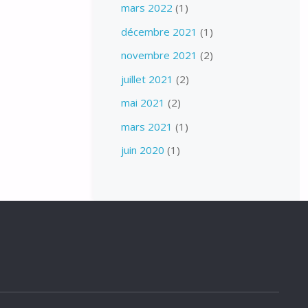
mars 2022
(1)
décembre 2021
(1)
novembre 2021
(2)
juillet 2021
(2)
mai 2021
(2)
mars 2021
(1)
juin 2020
(1)