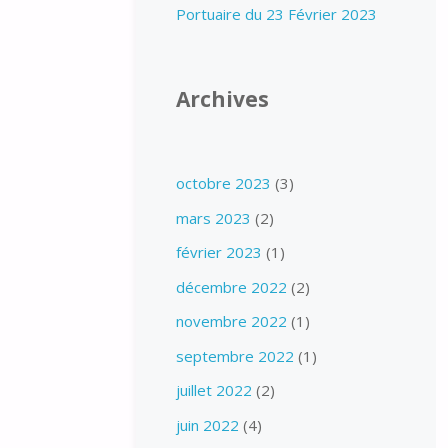
Portuaire du 23 Février 2023
Archives
octobre 2023
(3)
mars 2023
(2)
février 2023
(1)
décembre 2022
(2)
novembre 2022
(1)
septembre 2022
(1)
juillet 2022
(2)
juin 2022
(4)