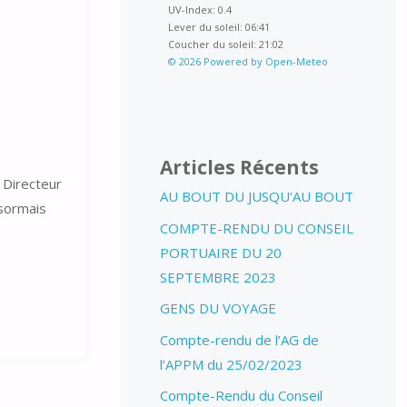
UV-Index: 0.4
Lever du soleil: 06:41
Coucher du soleil: 21:02
© 2026 Powered by Open-Meteo
Articles Récents
 Directeur
AU BOUT DU JUSQU’AU BOUT
ésormais
COMPTE-RENDU DU CONSEIL
PORTUAIRE DU 20
SEPTEMBRE 2023
GENS DU VOYAGE
Compte-rendu de l’AG de
l’APPM du 25/02/2023
Compte-Rendu du Conseil