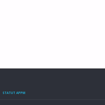
STATUT APPM