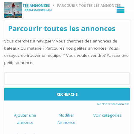
HOME
PETITES ANNONCES
PARCOURIR TOUTES LES ANNONCES
APPM MARSEILLAN
Parcourir toutes les annonces
Vous cherchez à naviguer? Vous cherchez des annonces de
bateaux ou matériel? Parcourez nos petites annonces. Vous
essayez de trouver un équipier? Vous voulez vendre? Passez une
petite annonce.
Rechercher:
Recherche avancée
Ajouter une
Modifier
Voir catégories
annonce
l’annonce