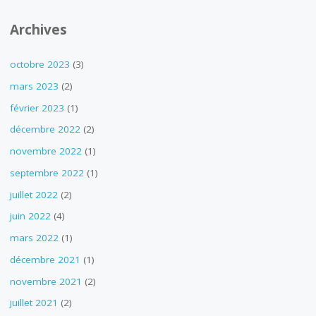
Archives
octobre 2023
(3)
mars 2023
(2)
février 2023
(1)
décembre 2022
(2)
novembre 2022
(1)
septembre 2022
(1)
juillet 2022
(2)
juin 2022
(4)
mars 2022
(1)
décembre 2021
(1)
novembre 2021
(2)
juillet 2021
(2)