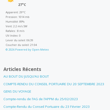
27°C
Apparent: 29°C
Pression: 1014 mb
Humidité: 89%
Vent: 2.2 m/s SW
Rafales : 8 m/s
UV-Index: 0
Lever du soleil: 06:39
Coucher du soleil: 21:04
© 2026 Powered by Open-Meteo
Articles Récents
AU BOUT DU JUSQU’AU BOUT
COMPTE-RENDU DU CONSEIL PORTUAIRE DU 20 SEPTEMBRE 2023
GENS DU VOYAGE
Compte-rendu de l’AG de l’APPM du 25/02/2023
Compte-Rendu du Conseil Portuaire du 23 Février 2023