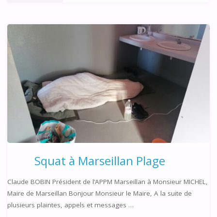
MIOU,
CASSIS
ET
LES
DAUPHINS"
Squat à Marseillan Plage
Claude BOBIN Président de l’APPM Marseillan à Monsieur MICHEL,
Maire de Marseillan Bonjour Monsieur le Maire, A la suite de
plusieurs plaintes, appels et messages …