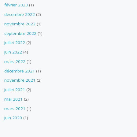
février 2023
(1)
décembre 2022
(2)
novembre 2022
(1)
septembre 2022
(1)
juillet 2022
(2)
juin 2022
(4)
mars 2022
(1)
décembre 2021
(1)
novembre 2021
(2)
juillet 2021
(2)
mai 2021
(2)
mars 2021
(1)
juin 2020
(1)