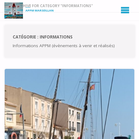
HOME
ARCHIVE FOR CATEGORY "INFORMATIONS"
APPM MARSEILLAN
CATÉGORIE :
INFORMATIONS
Informations APPM (évènements à venir et réalisés)