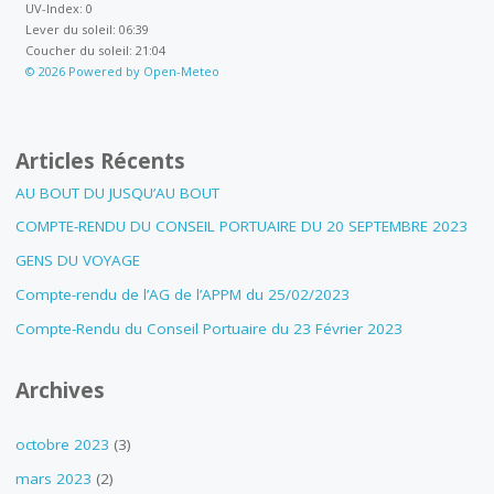
UV-Index: 0
Lever du soleil: 06:39
Coucher du soleil: 21:04
© 2026 Powered by Open-Meteo
Articles Récents
AU BOUT DU JUSQU’AU BOUT
COMPTE-RENDU DU CONSEIL PORTUAIRE DU 20 SEPTEMBRE 2023
GENS DU VOYAGE
Compte-rendu de l’AG de l’APPM du 25/02/2023
Compte-Rendu du Conseil Portuaire du 23 Février 2023
Archives
octobre 2023
(3)
mars 2023
(2)