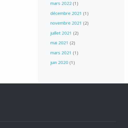
mars 2022
(1)
décembre 2021
(1)
novembre 2021
(2)
juillet 2021
(2)
mai 2021
(2)
mars 2021
(1)
juin 2020
(1)