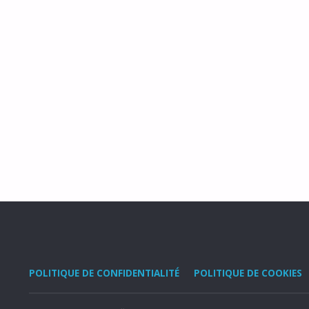
POLITIQUE DE CONFIDENTIALITÉ
POLITIQUE DE COOKIES