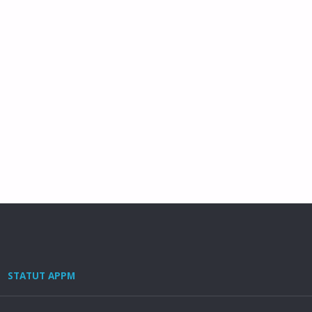
STATUT APPM