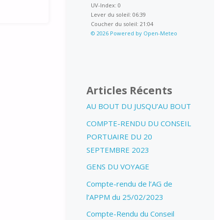
UV-Index: 0
Lever du soleil: 06:39
Coucher du soleil: 21:04
© 2026 Powered by Open-Meteo
Articles Récents
AU BOUT DU JUSQU’AU BOUT
COMPTE-RENDU DU CONSEIL
PORTUAIRE DU 20
SEPTEMBRE 2023
GENS DU VOYAGE
Compte-rendu de l’AG de
l’APPM du 25/02/2023
Compte-Rendu du Conseil