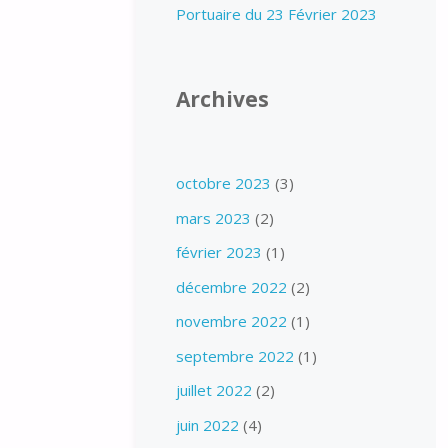
Portuaire du 23 Février 2023
Archives
octobre 2023
(3)
mars 2023
(2)
février 2023
(1)
décembre 2022
(2)
novembre 2022
(1)
septembre 2022
(1)
juillet 2022
(2)
juin 2022
(4)