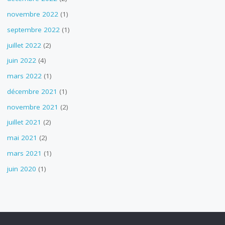
novembre 2022
(1)
septembre 2022
(1)
juillet 2022
(2)
juin 2022
(4)
mars 2022
(1)
décembre 2021
(1)
novembre 2021
(2)
juillet 2021
(2)
mai 2021
(2)
mars 2021
(1)
juin 2020
(1)