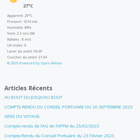
27°C
Apparent: 29°C
Pression: 1014 mb
Humidité: 89%
Vent: 2.2 m/s SW
Rafales : 8 m/s
UV-Index: 0
Lever du soleil: 06:39
Coucher du soleil: 21:04
© 2026 Powered by Open-Meteo
Articles Récents
AU BOUT DU JUSQU’AU BOUT
COMPTE-RENDU DU CONSEIL PORTUAIRE DU 20 SEPTEMBRE 2023
GENS DU VOYAGE
Compte-rendu de l’AG de l’APPM du 25/02/2023
Compte-Rendu du Conseil Portuaire du 23 Février 2023