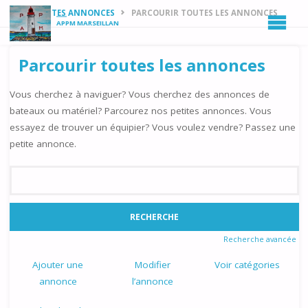
HOME
PETITES ANNONCES
PARCOURIR TOUTES LES ANNONCES
APPM MARSEILLAN
Parcourir toutes les annonces
Vous cherchez à naviguer? Vous cherchez des annonces de
bateaux ou matériel? Parcourez nos petites annonces. Vous
essayez de trouver un équipier? Vous voulez vendre? Passez une
petite annonce.
Rechercher:
Recherche avancée
Ajouter une
Modifier
Voir catégories
annonce
l’annonce