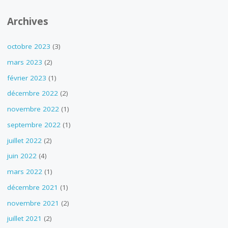
Archives
octobre 2023
(3)
mars 2023
(2)
février 2023
(1)
décembre 2022
(2)
novembre 2022
(1)
septembre 2022
(1)
juillet 2022
(2)
juin 2022
(4)
mars 2022
(1)
décembre 2021
(1)
novembre 2021
(2)
juillet 2021
(2)