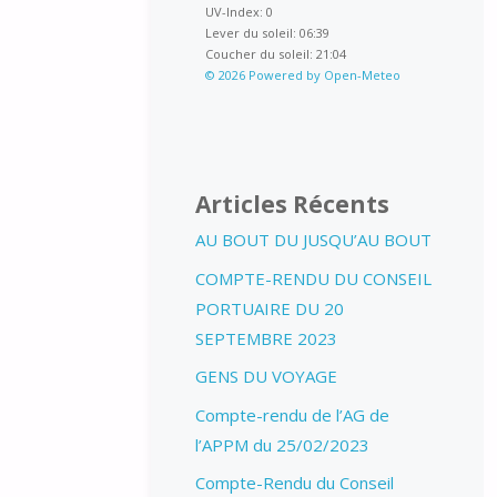
UV-Index: 0
Lever du soleil: 06:39
Coucher du soleil: 21:04
© 2026 Powered by Open-Meteo
Articles Récents
AU BOUT DU JUSQU’AU BOUT
COMPTE-RENDU DU CONSEIL
PORTUAIRE DU 20
SEPTEMBRE 2023
GENS DU VOYAGE
Compte-rendu de l’AG de
l’APPM du 25/02/2023
Compte-Rendu du Conseil