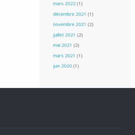
mars 2022
(1)
décembre 2021
(1)
novembre 2021
(2)
juillet 2021
(2)
mai 2021
(2)
mars 2021
(1)
juin 2020
(1)