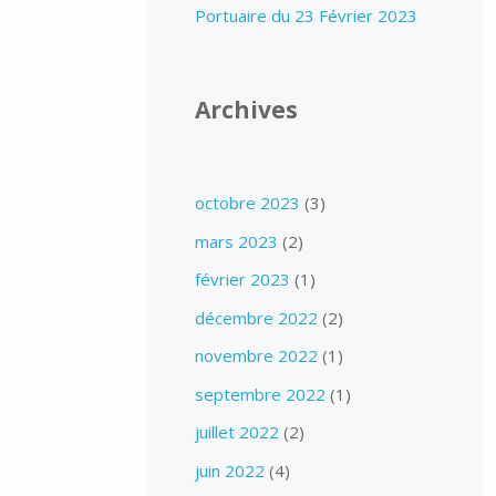
Portuaire du 23 Février 2023
Archives
octobre 2023
(3)
mars 2023
(2)
février 2023
(1)
décembre 2022
(2)
novembre 2022
(1)
septembre 2022
(1)
juillet 2022
(2)
juin 2022
(4)