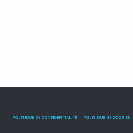
POLITIQUE DE CONFIDENTIALITÉ
POLITIQUE DE COOKIES