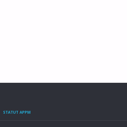
STATUT APPM