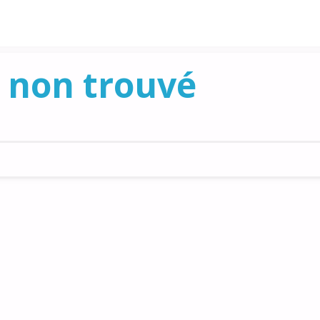
 non trouvé