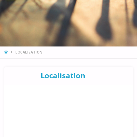
HOME
LOCALISATION
Localisation