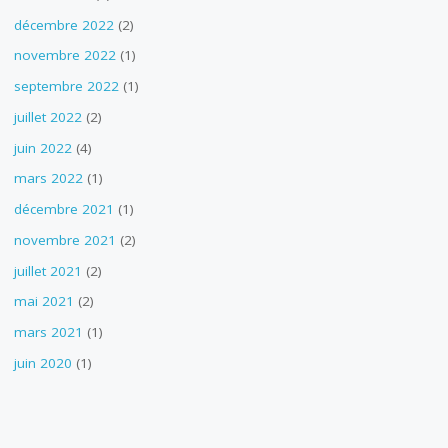
décembre 2022
(2)
novembre 2022
(1)
septembre 2022
(1)
juillet 2022
(2)
juin 2022
(4)
mars 2022
(1)
décembre 2021
(1)
novembre 2021
(2)
juillet 2021
(2)
mai 2021
(2)
mars 2021
(1)
juin 2020
(1)