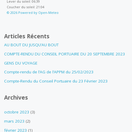
Lever du soleil: 06:39
Coucher du soleil: 21:04
© 2026 Powered by Open-Meteo
Articles Récents
AU BOUT DU JUSQU’AU BOUT
COMPTE-RENDU DU CONSEIL PORTUAIRE DU 20 SEPTEMBRE 2023
GENS DU VOYAGE
Compte-rendu de l’AG de l’APPM du 25/02/2023
Compte-Rendu du Conseil Portuaire du 23 Février 2023
Archives
octobre 2023
(3)
mars 2023
(2)
février 2023
(1)