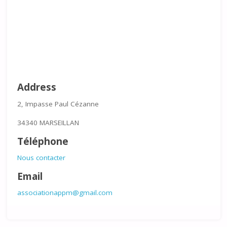
Address
2, Impasse Paul Cézanne
34340 MARSEILLAN
Téléphone
Nous contacter
Email
associationappm@gmail.com