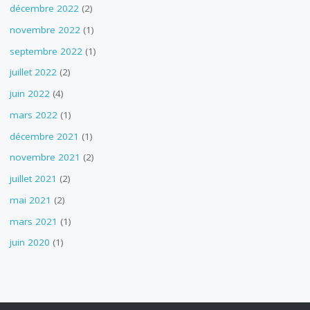
décembre 2022
(2)
novembre 2022
(1)
septembre 2022
(1)
juillet 2022
(2)
juin 2022
(4)
mars 2022
(1)
décembre 2021
(1)
novembre 2021
(2)
juillet 2021
(2)
mai 2021
(2)
mars 2021
(1)
juin 2020
(1)