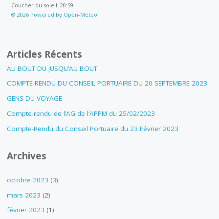
Coucher du soleil: 20:59
© 2026 Powered by Open-Meteo
Articles Récents
AU BOUT DU JUSQU’AU BOUT
COMPTE-RENDU DU CONSEIL PORTUAIRE DU 20 SEPTEMBRE 2023
GENS DU VOYAGE
Compte-rendu de l’AG de l’APPM du 25/02/2023
Compte-Rendu du Conseil Portuaire du 23 Février 2023
Archives
octobre 2023
(3)
mars 2023
(2)
février 2023
(1)