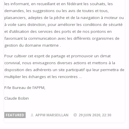
les informant, en recueillant et en fédérant les souhaits, les
demandes, les suggestions ou les avis de toutes et tous,
plaisanciers, adeptes de la pêche et de la navigation à moteur ou
à voile sans distinction, pour améliorer les conditions de sécurité
et d’utilisation des services des ports et de nos pontons en
favorisant la communication avec les différents organismes de
gestion du domaine maritime .
Pour cultiver cet esprit de partage et promouvoir un climat
convivial, nous envisageons diverses actions et mettons à la
disposition des adhérents un site participatif qui leur permettra de
multiplier les échanges et les rencontres …
P/le Bureau de l’APPM,
Claude Bobin
FEATURED
APPM MARSEILLAN
29 JUIN 2020, 22:30