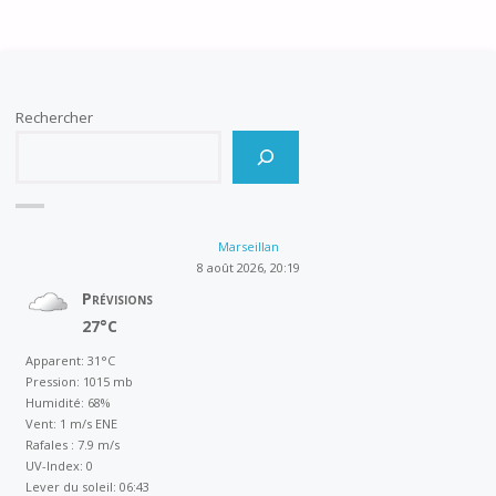
Rechercher
Marseillan
8 août 2026, 20:19
Prévisions
27°C
Apparent: 31°C
Pression: 1015 mb
Humidité: 68%
Vent: 1 m/s ENE
Rafales : 7.9 m/s
UV-Index: 0
Lever du soleil: 06:43