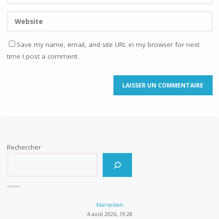
Save my name, email, and site URL in my browser for next
time I post a comment.
Rechercher
Marseillan
4 août 2026, 19:28