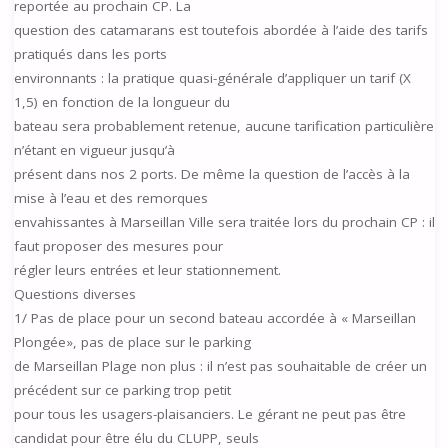
reportée au prochain CP. La
question des catamarans est toutefois abordée à l’aide des tarifs
pratiqués dans les ports
environnants : la pratique quasi-générale d’appliquer un tarif (X
1,5) en fonction de la longueur du
bateau sera probablement retenue, aucune tarification particulière
n’étant en vigueur jusqu’à
présent dans nos 2 ports. De même la question de l’accès à la
mise à l’eau et des remorques
envahissantes à Marseillan Ville sera traitée lors du prochain CP : il
faut proposer des mesures pour
régler leurs entrées et leur stationnement.
Questions diverses
1/ Pas de place pour un second bateau accordée à « Marseillan
Plongée», pas de place sur le parking
de Marseillan Plage non plus : il n’est pas souhaitable de créer un
précédent sur ce parking trop petit
pour tous les usagers-plaisanciers. Le gérant ne peut pas être
candidat pour être élu du CLUPP, seuls