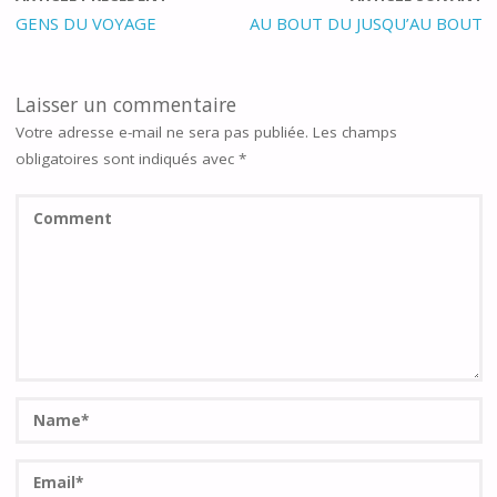
GENS DU VOYAGE
AU BOUT DU JUSQU’AU BOUT
Laisser un commentaire
Votre adresse e-mail ne sera pas publiée.
Les champs
obligatoires sont indiqués avec
*