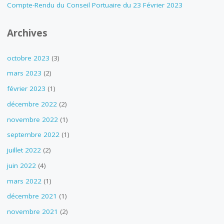
Compte-Rendu du Conseil Portuaire du 23 Février 2023
Archives
octobre 2023
(3)
mars 2023
(2)
février 2023
(1)
décembre 2022
(2)
novembre 2022
(1)
septembre 2022
(1)
juillet 2022
(2)
juin 2022
(4)
mars 2022
(1)
décembre 2021
(1)
novembre 2021
(2)