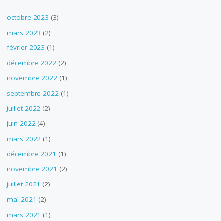
octobre 2023
(3)
mars 2023
(2)
février 2023
(1)
décembre 2022
(2)
novembre 2022
(1)
septembre 2022
(1)
juillet 2022
(2)
juin 2022
(4)
mars 2022
(1)
décembre 2021
(1)
novembre 2021
(2)
juillet 2021
(2)
mai 2021
(2)
mars 2021
(1)