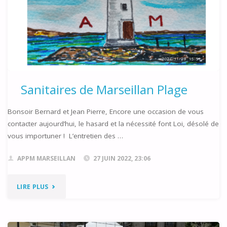
–
INVITATION"
Sanitaires de Marseillan Plage
Bonsoir Bernard et Jean Pierre, Encore une occasion de vous
contacter aujourd’hui, le hasard et la nécessité font Loi, désolé de
vous importuner ! L’entretien des …
APPM MARSEILLAN
27 JUIN 2022, 23:06
"SANITAIRES
LIRE PLUS
DE
MARSEILLAN