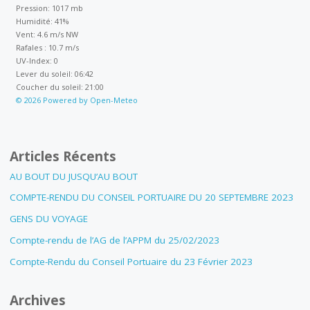
Pression: 1017 mb
Humidité: 41%
Vent: 4.6 m/s NW
Rafales : 10.7 m/s
UV-Index: 0
Lever du soleil: 06:42
Coucher du soleil: 21:00
© 2026 Powered by Open-Meteo
Articles Récents
AU BOUT DU JUSQU’AU BOUT
COMPTE-RENDU DU CONSEIL PORTUAIRE DU 20 SEPTEMBRE 2023
GENS DU VOYAGE
Compte-rendu de l’AG de l’APPM du 25/02/2023
Compte-Rendu du Conseil Portuaire du 23 Février 2023
Archives