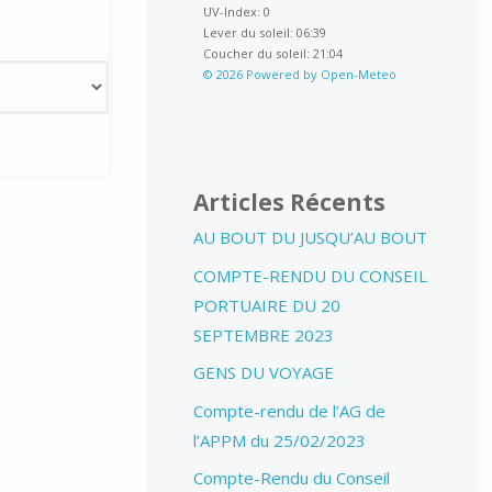
UV-Index: 0
Lever du soleil: 06:39
Coucher du soleil: 21:04
© 2026 Powered by Open-Meteo
Articles Récents
AU BOUT DU JUSQU’AU BOUT
COMPTE-RENDU DU CONSEIL
PORTUAIRE DU 20
SEPTEMBRE 2023
GENS DU VOYAGE
Compte-rendu de l’AG de
l’APPM du 25/02/2023
Compte-Rendu du Conseil