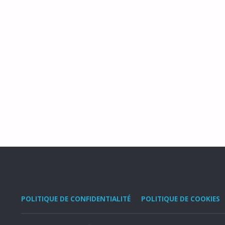
POLITIQUE DE CONFIDENTIALITÉ
POLITIQUE DE COOKIES