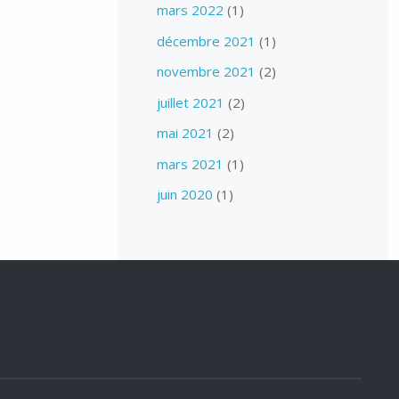
mars 2022
(1)
décembre 2021
(1)
novembre 2021
(2)
juillet 2021
(2)
mai 2021
(2)
mars 2021
(1)
juin 2020
(1)