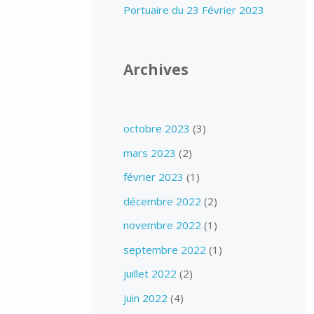
Portuaire du 23 Février 2023
Archives
octobre 2023
(3)
mars 2023
(2)
février 2023
(1)
décembre 2022
(2)
novembre 2022
(1)
septembre 2022
(1)
juillet 2022
(2)
juin 2022
(4)