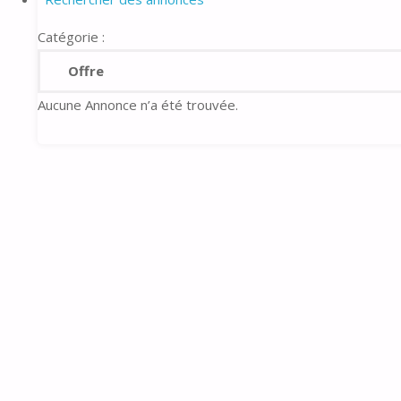
Catégorie :
Aucune Annonce n’a été trouvée.