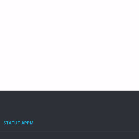
STATUT APPM