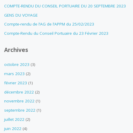
COMPTE-RENDU DU CONSEIL PORTUAIRE DU 20 SEPTEMBRE 2023
GENS DU VOYAGE
Compte-rendu de l’AG de l’APPM du 25/02/2023
Compte-Rendu du Conseil Portuaire du 23 Février 2023
Archives
octobre 2023
(3)
mars 2023
(2)
février 2023
(1)
décembre 2022
(2)
novembre 2022
(1)
septembre 2022
(1)
juillet 2022
(2)
juin 2022
(4)