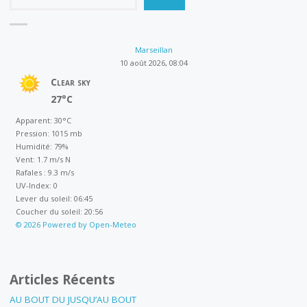
Marseillan
10 août 2026, 08:04
Clear sky
27°C
Apparent: 30°C
Pression: 1015 mb
Humidité: 79%
Vent: 1.7 m/s N
Rafales : 9.3 m/s
UV-Index: 0
Lever du soleil: 06:45
Coucher du soleil: 20:56
© 2026 Powered by Open-Meteo
Articles Récents
AU BOUT DU JUSQU’AU BOUT