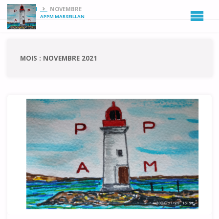
HOME
2021
NOVEMBRE
APPM MARSEILLAN
MOIS :
NOVEMBRE 2021