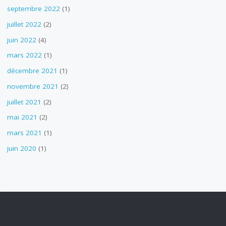
septembre 2022
(1)
juillet 2022
(2)
juin 2022
(4)
mars 2022
(1)
décembre 2021
(1)
novembre 2021
(2)
juillet 2021
(2)
mai 2021
(2)
mars 2021
(1)
juin 2020
(1)