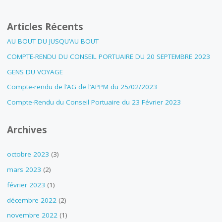
Articles Récents
AU BOUT DU JUSQU’AU BOUT
COMPTE-RENDU DU CONSEIL PORTUAIRE DU 20 SEPTEMBRE 2023
GENS DU VOYAGE
Compte-rendu de l’AG de l’APPM du 25/02/2023
Compte-Rendu du Conseil Portuaire du 23 Février 2023
Archives
octobre 2023
(3)
mars 2023
(2)
février 2023
(1)
décembre 2022
(2)
novembre 2022
(1)