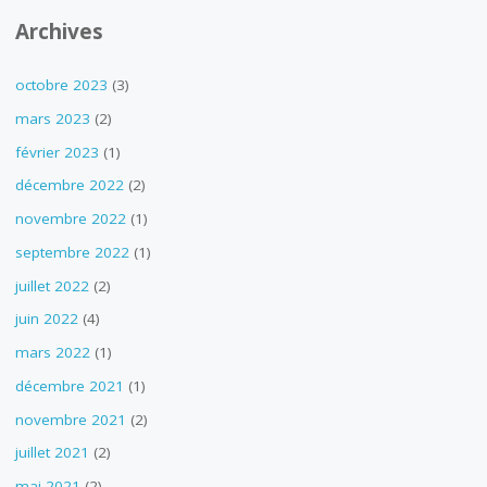
Archives
octobre 2023
(3)
mars 2023
(2)
février 2023
(1)
décembre 2022
(2)
novembre 2022
(1)
septembre 2022
(1)
juillet 2022
(2)
juin 2022
(4)
mars 2022
(1)
décembre 2021
(1)
novembre 2021
(2)
juillet 2021
(2)
mai 2021
(2)