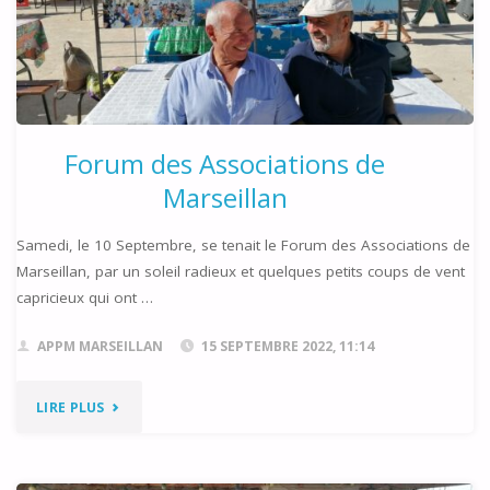
Forum des Associations de
Marseillan
Samedi, le 10 Septembre, se tenait le Forum des Associations de
Marseillan, par un soleil radieux et quelques petits coups de vent
capricieux qui ont …
APPM MARSEILLAN
15 SEPTEMBRE 2022, 11:14
"FORUM
LIRE PLUS
DES