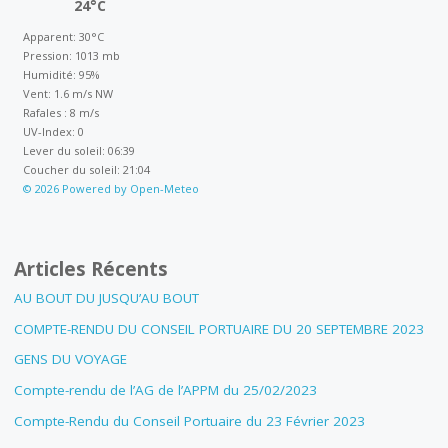
24°C
Apparent: 30°C
Pression: 1013 mb
Humidité: 95%
Vent: 1.6 m/s NW
Rafales : 8 m/s
UV-Index: 0
Lever du soleil: 06:39
Coucher du soleil: 21:04
© 2026 Powered by Open-Meteo
Articles Récents
AU BOUT DU JUSQU’AU BOUT
COMPTE-RENDU DU CONSEIL PORTUAIRE DU 20 SEPTEMBRE 2023
GENS DU VOYAGE
Compte-rendu de l’AG de l’APPM du 25/02/2023
Compte-Rendu du Conseil Portuaire du 23 Février 2023