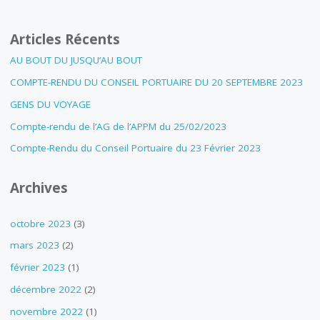
Articles Récents
AU BOUT DU JUSQU’AU BOUT
COMPTE-RENDU DU CONSEIL PORTUAIRE DU 20 SEPTEMBRE 2023
GENS DU VOYAGE
Compte-rendu de l’AG de l’APPM du 25/02/2023
Compte-Rendu du Conseil Portuaire du 23 Février 2023
Archives
octobre 2023
(3)
mars 2023
(2)
février 2023
(1)
décembre 2022
(2)
novembre 2022
(1)