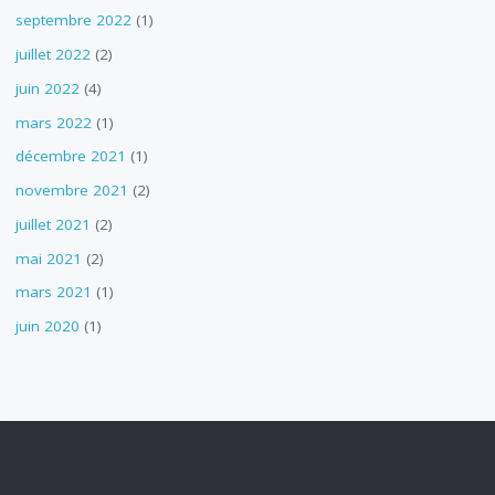
septembre 2022
(1)
juillet 2022
(2)
juin 2022
(4)
mars 2022
(1)
décembre 2021
(1)
novembre 2021
(2)
juillet 2021
(2)
mai 2021
(2)
mars 2021
(1)
juin 2020
(1)